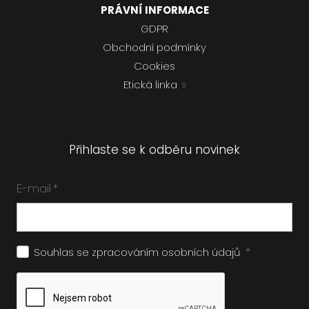
PRÁVNÍ INFORMACE
GDPR
Obchodní podmínky
Cookies
Etická linka
Přihlaste se k odběru novinek
E-mail
*
*
Souhlas se zpracováním
osobních údajů