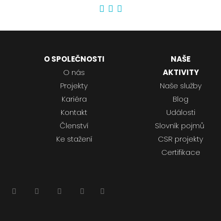
O SPOLEČNOSTI
NAŠE
O nás
AKTIVITY
Projekty
Naše služby
Kariéra
Blog
Kontakt
Události
Členství
Slovník pojmů
Ke stažení
CSR projekty
Certifikace