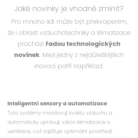
Jaké novinky je vhodné zmínit?
Pro mnoho lidí může být překvapením,
že i oblast vzduchotechniky a klimatizace
prochází
řadou technologických
novinek
. Mezi jedny z nejdůležitějších
inovací patří například:
Inteligentní senzory a automatizace
:
Tyto systémy monitorují kvalitu vzduchu a
automaticky upravují výkon klimatizace a
ventilace, což zajišťuje optimální prostředí.