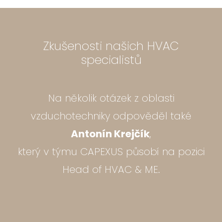
Zkušenosti našich HVAC
specialistů
Na několik otázek z oblasti
vzduchotechniky odpověděl také
Antonín Krejčík
,
který v týmu CAPEXUS působí na pozici
Head of HVAC & ME.