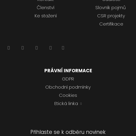
Členství
Slovník pojmů
Ke stažení
CSR projekty
Certifikace
PRÁVNÍ INFORMACE
GDPR
Obchodní podmínky
Cookies
Etická linka
Přihlaste se k odběru novinek