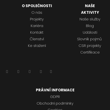
O SPOLEČNOSTI
NAŠE
O nás
AKTIVITY
Projekty
Naše služby
Kariéra
Blog
Kontakt
Události
Členství
Slovník pojmů
Ke stažení
CSR projekty
Certifikace
PRÁVNÍ INFORMACE
GDPR
Obchodní podmínky
Cookies