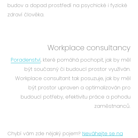
budov a dopad prostředí na psychické i fyzické
zdraví člověka.
Workplace consultancy
Poradenství
, které pomáhá pochopit, jak by měl
být současný či budoucí prostor využíván.
Workplace consultant tak posuzuje, jak by měl
být prostor upraven a optimalizován pro
budoucí potřeby, efektivitu práce a pohodu
zaměstnanců.
Chybí vám zde nějaký pojem?
Neváhejte se na