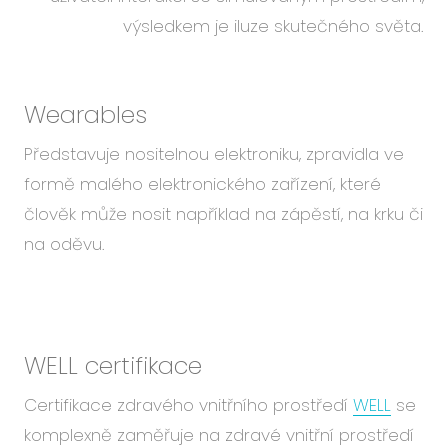
výsledkem je iluze skutečného světa.
Wearables
Představuje nositelnou elektroniku, zpravidla ve
formě malého elektronického zařízení, které
člověk může nosit například na zápěstí, na krku či
na oděvu.
WELL certifikace
Certifikace zdravého vnitřního prostředí
WELL
se
komplexně zaměřuje na zdravé vnitřní prostředí