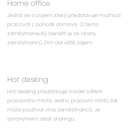
Home office
Jedná se o pojem, který představuje možnost
pracovat z pohodlí domova. O tento
zaměstnanecký benefit je ze strany
zaměstnanců čím dál větší zájem.
Hot desking
Hot desking představuje model sdílení
pracovního místa. Jedno pracovní místo tak
může používat více zaměstnanců. Je
synonymem desk sharingu.