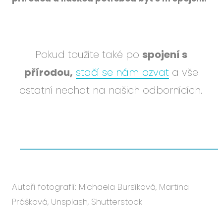
Pokud toužíte také po
spojení s
přírodou,
stačí se nám ozvat
a vše
ostatní nechat na našich odbornících.
Autoři fotografií: Michaela Bursíková, Martina
Prášková, Unsplash, Shutterstock