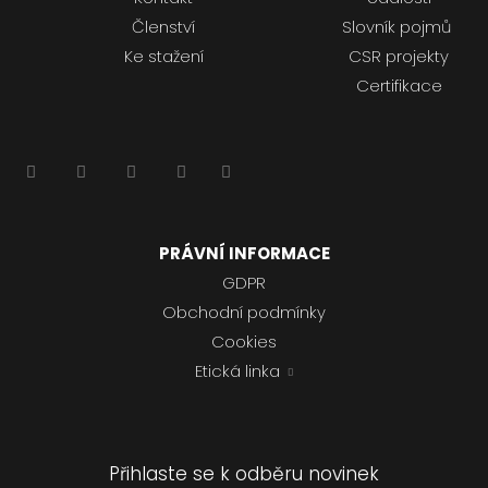
Členství
Slovník pojmů
Ke stažení
CSR projekty
Certifikace
PRÁVNÍ INFORMACE
GDPR
Obchodní podmínky
Cookies
Etická linka
Přihlaste se k odběru novinek