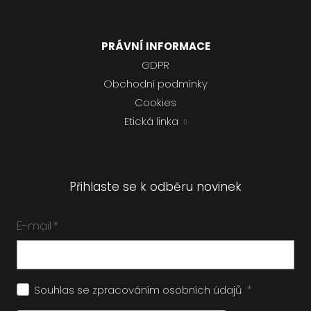
PRÁVNÍ INFORMACE
GDPR
Obchodní podmínky
Cookies
Etická linka
Přihlaste se k odběru novinek
E-mail
*
*
Souhlas se zpracováním
osobních údajů