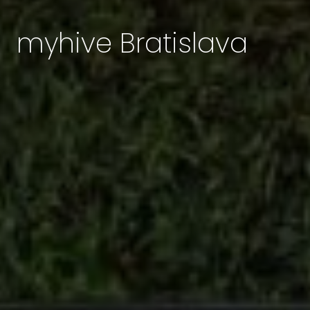
myhive Bratislava