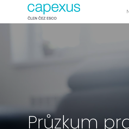
Průzkum pra