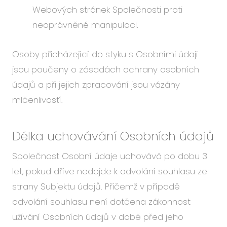
Webových stránek Společnosti proti
neoprávněné manipulaci.
Osoby přicházející do styku s Osobními údaji
jsou poučeny o zásadách ochrany osobních
údajů a při jejich zpracování jsou vázány
mlčenlivostí.
Délka uchovávání Osobních údajů
Společnost Osobní údaje uchovává po dobu 3
let, pokud dříve nedojde k odvolání souhlasu ze
strany Subjektu údajů. Přičemž v případě
odvolání souhlasu není dotčena zákonnost
užívání Osobních údajů v době před jeho