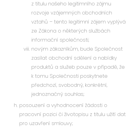
z titulu našeho legitimního zájmu
rozvoje vzájemných obchodních
vztahů – tento legitimní zájem vyplývá
ze Zákona o některých službách
informační společnosti;
novým zákazníkům, bude Společnost
zasílat obchodní sdělení a nabídky
produktů a služeb pouze v případě, že
k tomu Společnosti poskytnete
předchozí, svobodný, konkrétní,
jednoznačný souhlas;
posouzení a vyhodnocení žádosti o
pracovní pozici či životopisu z titulu užití dat
pro uzavření smlouvy;