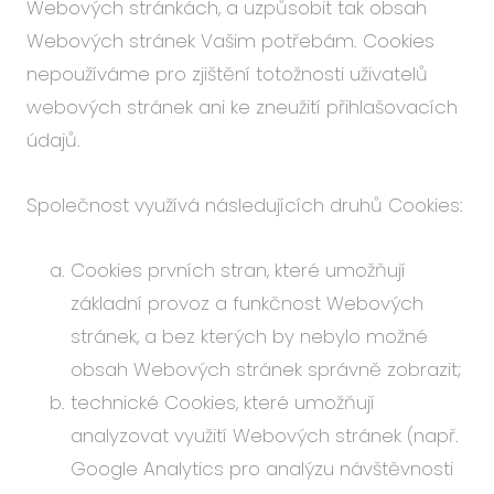
Webových stránkách, a uzpůsobit tak obsah
Webových stránek Vašim potřebám. Cookies
nepoužíváme pro zjištění totožnosti uživatelů
webových stránek ani ke zneužití přihlašovacích
údajů.
Společnost využívá následujících druhů Cookies:
Cookies prvních stran, které umožňují
základní provoz a funkčnost Webových
stránek, a bez kterých by nebylo možné
obsah Webových stránek správně zobrazit;
technické Cookies, které umožňují
analyzovat využití Webových stránek (např.
Google Analytics pro analýzu návštěvnosti