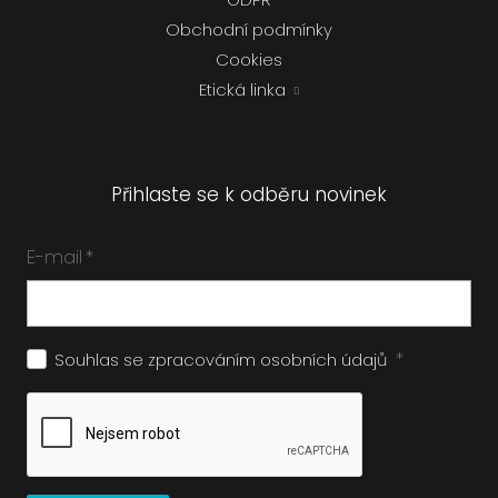
Obchodní podmínky
Cookies
Etická linka
Přihlaste se k odběru novinek
E-mail
*
*
Souhlas se zpracováním
osobních údajů