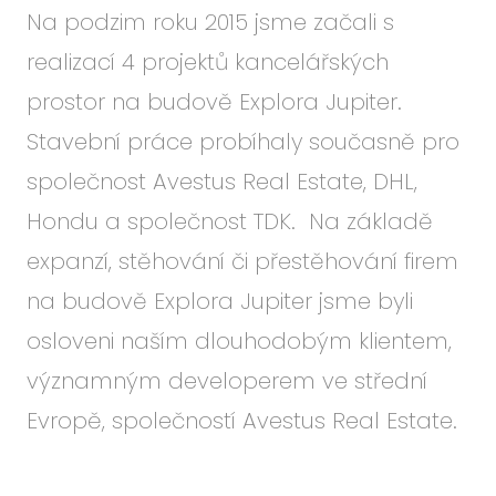
Na podzim roku 2015 jsme začali s
realizací 4 projektů kancelářských
prostor na budově Explora Jupiter.
Stavební práce probíhaly současně pro
společnost Avestus Real Estate, DHL,
Hondu a společnost TDK. Na základě
expanzí, stěhování či přestěhování firem
na budově Explora Jupiter jsme byli
osloveni naším dlouhodobým klientem,
významným developerem ve střední
Evropě, společností Avestus Real Estate.