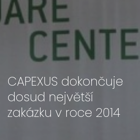
CAPEXUS dokončuje
dosud největší
zakázku v roce 2014