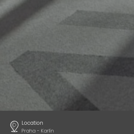
Location
Praha - Karlín