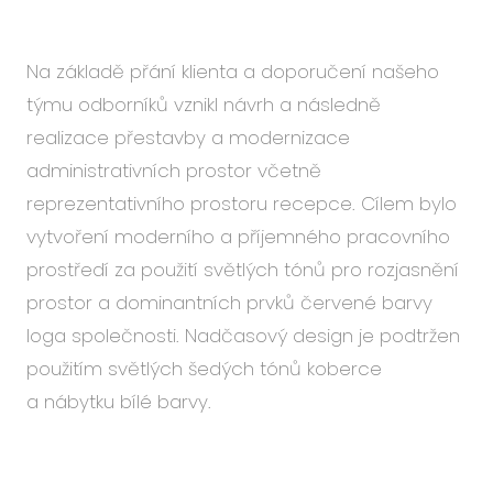
Na základě přání klienta a doporučení našeho
týmu odborníků vznikl návrh a následně
realizace přestavby a modernizace
administrativních prostor včetně
reprezentativního prostoru recepce. Cílem bylo
vytvoření moderního a příjemného pracovního
prostředí za použití světlých tónů pro rozjasnění
prostor a dominantních prvků červené barvy
loga společnosti. Nadčasový design je podtržen
použitím světlých šedých tónů koberce
a nábytku bílé barvy.