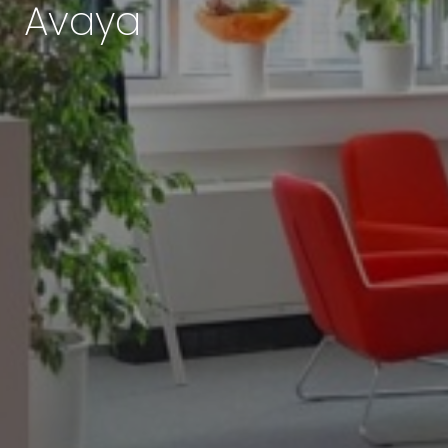
Avaya