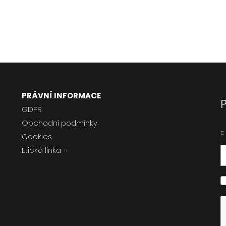
PRÁVNÍ INFORMACE
GDPR
Obchodní podmínky
E
Cookies
Etická linka