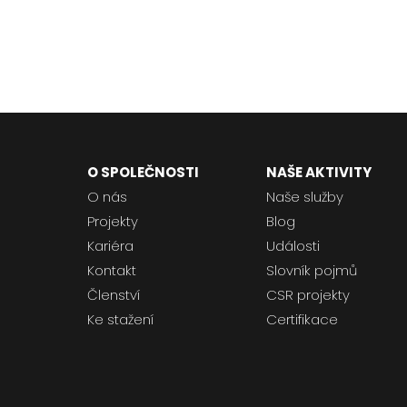
O SPOLEČNOSTI
NAŠE AKTIVITY
O nás
Naše služby
Projekty
Blog
Kariéra
Události
Kontakt
Slovník pojmů
Členství
CSR projekty
Ke stažení
Certifikace