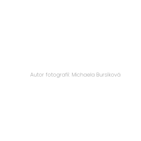
Autor fotografií: Michaela Bursíková