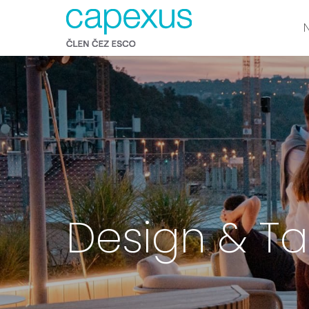
Design & Tas