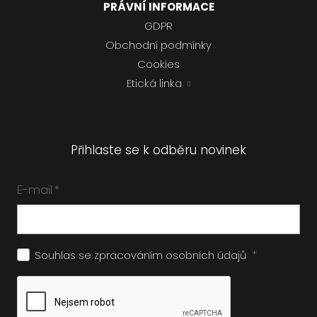
PRÁVNÍ INFORMACE
GDPR
Obchodní podmínky
Cookies
Etická linka
Přihlaste se k odběru novinek
E-mail
*
*
Souhlas se zpracováním
osobních údajů