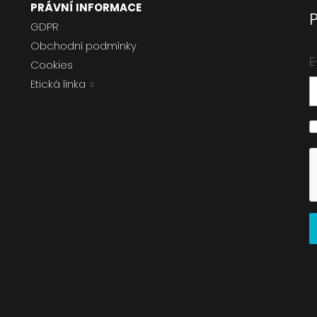
PRÁVNÍ INFORMACE
GDPR
Obchodní podmínky
E
Cookies
Etická linka