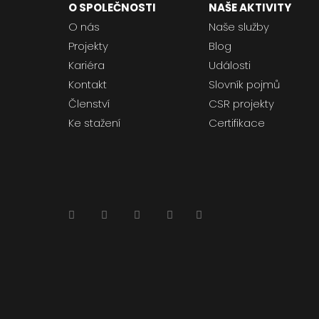
O SPOLEČNOSTI
NAŠE AKTIVITY
O nás
Naše služby
Projekty
Blog
Kariéra
Události
Kontakt
Slovník pojmů
Členství
CSR projekty
Ke stažení
Certifikace