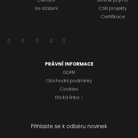
Ke stažení
CSR projekty
Certifikace
PRÁVNÍ INFORMACE
GDPR
Obchodní podmínky
Cookies
Etická linka
Přihlaste se k odběru novinek