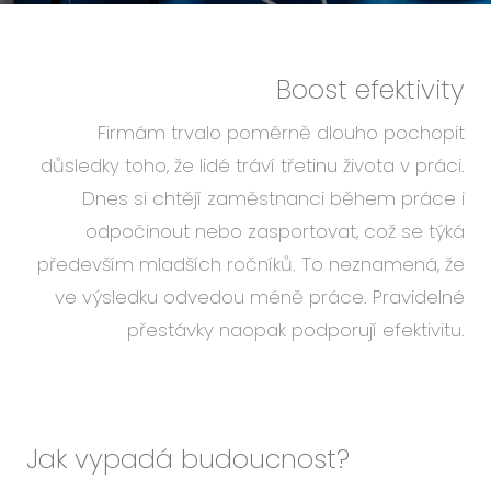
Boost efektivity
Firmám trvalo poměrně dlouho pochopit
důsledky toho, že lidé tráví třetinu života v práci.
Dnes si chtějí zaměstnanci během práce i
odpočinout nebo zasportovat, což se týká
především mladších ročníků. To neznamená, že
ve výsledku odvedou méně práce. Pravidelné
přestávky naopak podporují efektivitu.
Jak vypadá budoucnost?