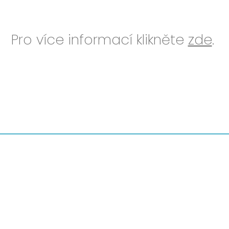
Pro více informací klikněte
zde
.