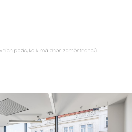
ovních pozic, kolik má dnes zaměstnanců.