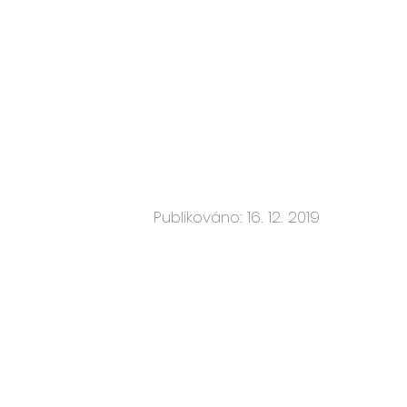
Publikováno: 16. 12. 2019