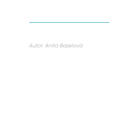
Autor: Anita Baselová