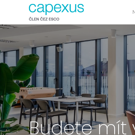
Budete mít 