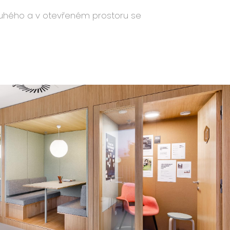
druhého a v otevřeném prostoru se