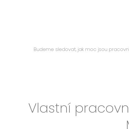
Budeme sledovat, jak moc jsou pracovní 
Vlastní pracovn