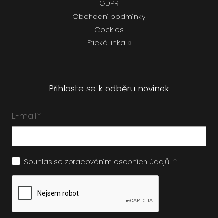
GDPR
Obchodní podmínky
Cookies
Etická linka
Přihlaste se k odběru novinek
E-mail
*
*
Souhlas se zpracováním
osobních údajů