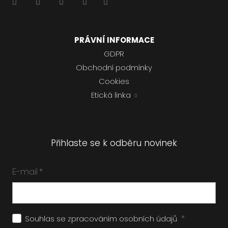
PRÁVNÍ INFORMACE
GDPR
Obchodní podmínky
Cookies
Etická linka
Přihlaste se k odběru novinek
E-mail
*
*
Souhlas se zpracováním
osobních údajů