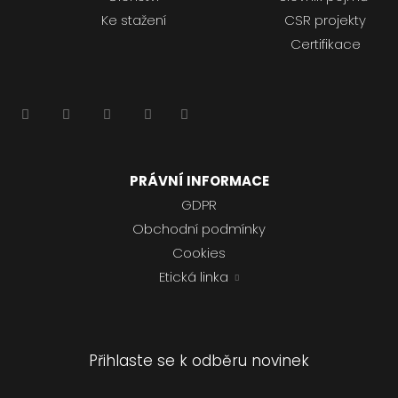
Ke stažení
CSR projekty
Certifikace
PRÁVNÍ INFORMACE
GDPR
Obchodní podmínky
Cookies
Etická linka
Přihlaste se k odběru novinek