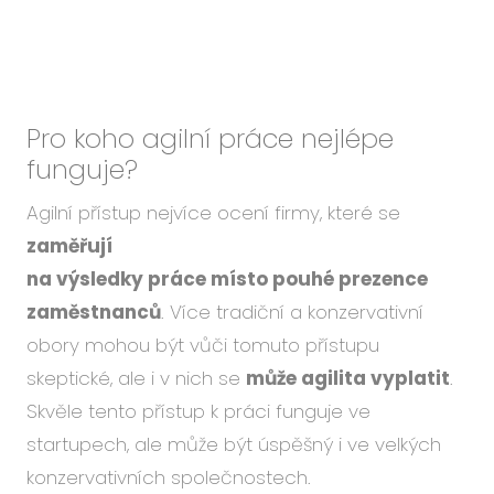
Pro koho agilní práce nejlépe
funguje?
Agilní přístup nejvíce ocení firmy, které se
zaměřují
na výsledky práce místo pouhé prezence
zaměstnanců
. Více tradiční a konzervativní
obory mohou být vůči tomuto přístupu
skeptické, ale i v nich se
může agilita vyplatit
.
Skvěle tento přístup k práci funguje ve
startupech, ale může být úspěšný i ve velkých
konzervativních společnostech.