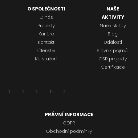
O SPOLEČNOSTI
NAŠE
O nás
AKTIVITY
Projekty
Naše služby
Kariéra
Blog
Kontakt
Události
Členství
Slovník pojmů
Ke stažení
CSR projekty
Certifikace
PRÁVNÍ INFORMACE
GDPR
Obchodní podmínky