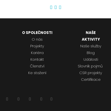
O SPOLEČNOSTI
NAŠE
O nás
AKTIVITY
Projekty
Naše služby
Kariéra
Blog
Kontakt
Události
Členství
Slovník pojmů
Ke stažení
CSR projekty
Certifikace