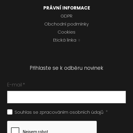
PRÁVNÍ INFORMACE
GDPR
Obchodní podmínky
Cookies
Etická linka
Přihlaste se k odběru novinek
E-mail
*
*
Souhlas se zpracováním
osobních údajů