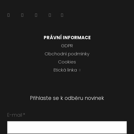
PRÁVNÍ INFORMACE
GDPR
Obchodní podmínky
Cookies
Etická linka
Přihlaste se k odběru novinek
E-mail
*