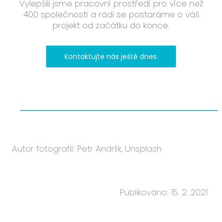
Vylepšili jsme pracovní prostředí pro více než
400 společností a rádi se postaráme o váš
projekt od začátku do konce.
Kontaktujte nás ještě dnes.
Autor fotografií: Petr Andrlík, Unsplash
Publikováno: 15. 2. 2021