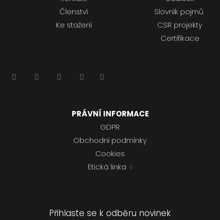
Členství
Slovník pojmů
Ke stažení
CSR projekty
Certifikace
PRÁVNÍ INFORMACE
GDPR
Obchodní podmínky
Cookies
Etická linka
Přihlaste se k odběru novinek