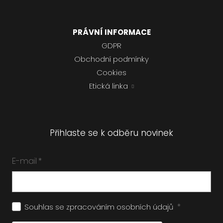
PRÁVNÍ INFORMACE
GDPR
Obchodní podmínky
Cookies
Etická linka
Přihlaste se k odběru novinek
E-mail
*
*
Souhlas se zpracováním
osobních údajů