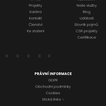
Projekty
Naše služby
Kariéra
Blog
Kontakt
Události
Členství
Slovník pojmů
Ke stažení
CSR projekty
Certifikace
PRÁVNÍ INFORMACE
GDPR
Obchodní podmínky
Cookies
Etická linka