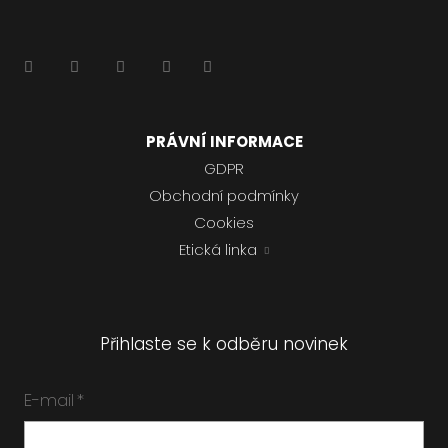
PRÁVNÍ INFORMACE
GDPR
Obchodní podmínky
Cookies
Etická linka
Přihlaste se k odběru novinek
E-mail
*