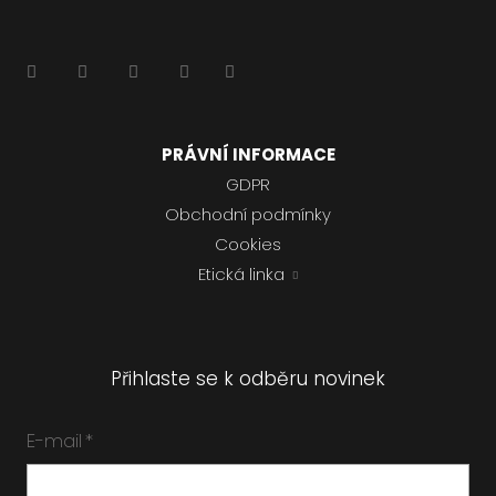
PRÁVNÍ INFORMACE
GDPR
Obchodní podmínky
Cookies
Etická linka
Přihlaste se k odběru novinek
E-mail
*